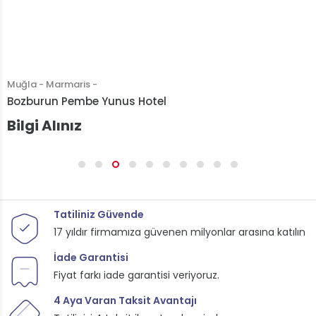
Muğla - Marmaris -
Bozburun Pembe Yunus Hotel
Bilgi Alınız
Tatiliniz Güvende
17 yıldır firmamıza güvenen milyonlar arasına katılın
İade Garantisi
Fiyat farkı iade garantisi veriyoruz.
4 Aya Varan Taksit Avantajı