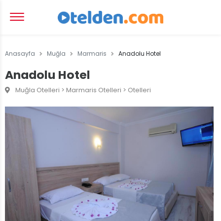
Anasayfa
Muğla
Marmaris
Anadolu Hotel
Anadolu Hotel
Muğla Otelleri > Marmaris Otelleri > Otelleri