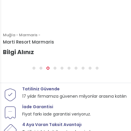
Muğla - Marmaris -
Marti Resort Marmaris
Bilgi Alınız
Tatiliniz Güvende
17 yıldır firmamıza güvenen milyonlar arasına katılın
İade Garantisi
Fiyat farkı iade garantisi veriyoruz.
4 Aya Varan Taksit Avantajı