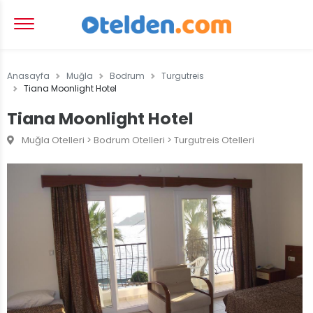
Anasayfa
Muğla
Bodrum
Turgutreis
Tiana Moonlight Hotel
Tiana Moonlight Hotel
Muğla Otelleri > Bodrum Otelleri > Turgutreis Otelleri