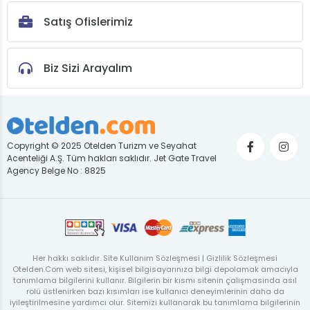
Satış Ofislerimiz
Biz Sizi Arayalım
Copyright © 2025 Otelden Turizm ve Seyahat
Acenteliği A.Ş. Tüm hakları saklıdır. Jet Gate Travel
Agency Belge No : 8825
Her hakkı saklıdır. Site Kullanım Sözleşmesi | Gizlilik Sözleşmesi
Otelden.Com web sitesi, kişisel bilgisayarınıza bilgi depolamak amacıyla
tanımlama bilgilerini kullanır. Bilgilerin bir kısmı sitenin çalışmasında asıl
rolü üstlenirken bazı kısımları ise kullanıcı deneyimlerinin daha da
iyileştirilmesine yardımcı olur. Sitemizi kullanarak bu tanımlama bilgilerinin