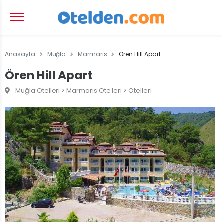
Anasayfa
Muğla
Marmaris
Ören Hill Apart
Ören Hill Apart
Muğla Otelleri > Marmaris Otelleri > Otelleri