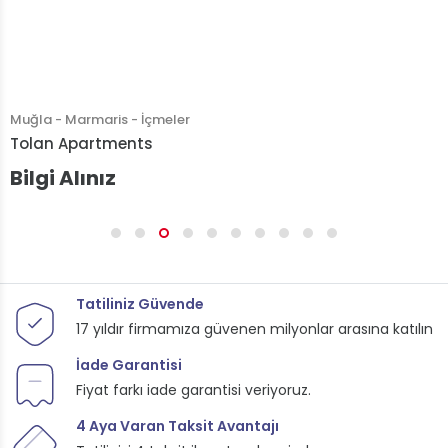
Muğla - Marmaris - İçmeler
Tolan Apartments
Bilgi Alınız
Tatiliniz Güvende
17 yıldır firmamıza güvenen milyonlar arasına katılın
İade Garantisi
Fiyat farkı iade garantisi veriyoruz.
4 Aya Varan Taksit Avantajı