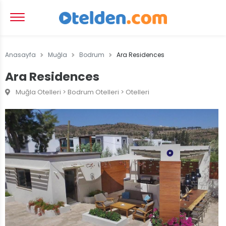
Anasayfa
Muğla
Bodrum
Ara Residences
Ara Residences
Muğla Otelleri > Bodrum Otelleri > Otelleri